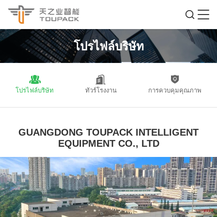
โปรไฟล์บริษัท
โปรไฟล์บริษัท
ทัวร์โรงงาน
การควบคุมคุณภาพ
GUANGDONG TOUPACK INTELLIGENT
EQUIPMENT CO., LTD