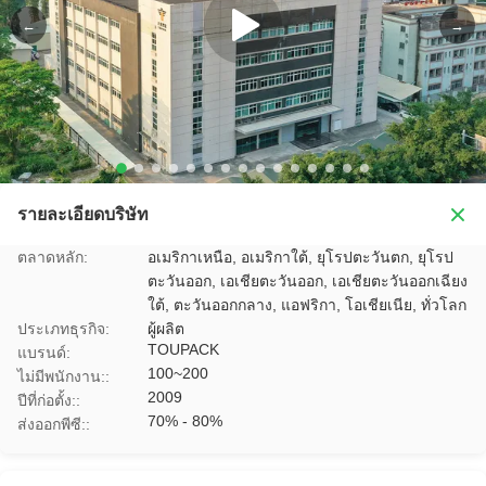
←
→
รายละเอียดบริษัท
ตลาดหลัก:
อเมริกาเหนือ, อเมริกาใต้, ยุโรปตะวันตก, ยุโรป
ตะวันออก, เอเชียตะวันออก, เอเชียตะวันออกเฉียง
ใต้, ตะวันออกกลาง, แอฟริกา, โอเชียเนีย, ทั่วโลก
ประเภทธุรกิจ:
ผู้ผลิต
TOUPACK
แบรนด์:
100~200
ไม่มีพนักงาน::
2009
ปีที่ก่อตั้ง::
70% - 80%
ส่งออกพีซี::