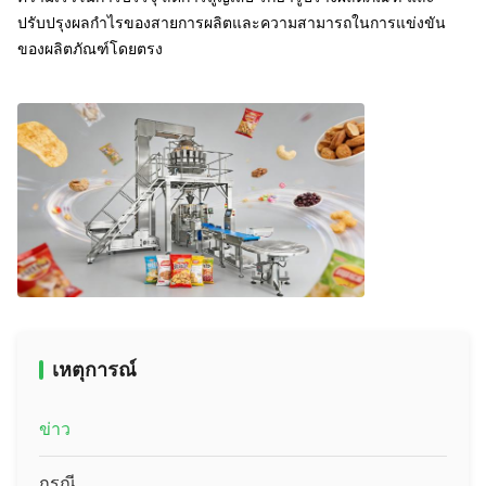
ปรับปรุงผลกำไรของสายการผลิตและความสามารถในการแข่งขัน
ของผลิตภัณฑ์โดยตรง
เหตุการณ์
ข่าว
กรณี