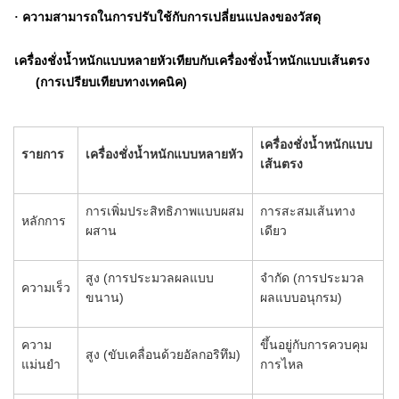
ความสามารถในการปรับใช้กับการเปลี่ยนแปลงของวัสดุ
·
เครื่องชั่งน้ำหนักแบบหลายหัวเทียบกับเครื่องชั่งน้ำหนักแบบเส้นตรง
(การเปรียบเทียบทางเทคนิค)
เครื่องชั่งน้ำหนักแบบ
รายการ
เครื่องชั่งน้ำหนักแบบหลายหัว
เส้นตรง
การเพิ่มประสิทธิภาพแบบผสม
การสะสมเส้นทาง
หลักการ
ผสาน
เดียว
สูง (การประมวลผลแบบ
จำกัด (การประมวล
ความเร็ว
ขนาน)
ผลแบบอนุกรม)
ความ
ขึ้นอยู่กับการควบคุม
สูง (ขับเคลื่อนด้วยอัลกอริทึม)
แม่นยำ
การไหล