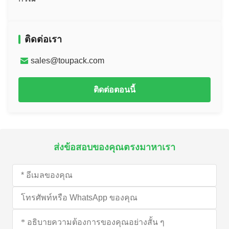
ติดต่อเรา
sales@toupack.com
ติดต่อตอนนี้
ส่งข้อสอบของคุณตรงมาหาเรา