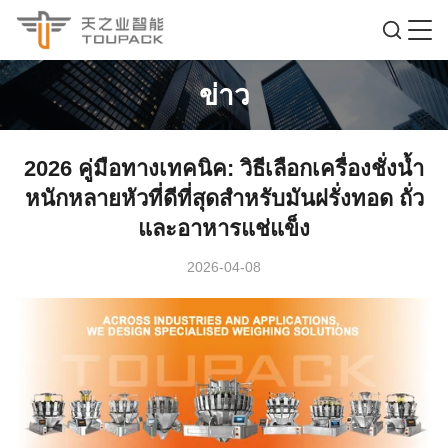
ข่าว
2026 คู่มือทางเทคนิค: วิธีเลือกเครื่องชั่งน้ำ
หนักหลายหัวที่ดีที่สุดสำหรับมันฝรั่งทอด ถั่ว
และอาหารแช่แข็ง
2026-04-08