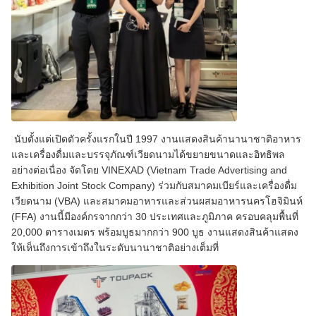
นับตั้งแต่เปิดตัวครั้งแรกในปี 1997 งานแสดงสินค้านานาชาติอาหาร
และเครื่องดื่มและบรรจุภัณฑ์เวียดนามได้ขยายขนาดและอิทธิพล
อย่างต่อเนื่อง จัดโดย VINEXAD (Vietnam Trade Advertising and
Exhibition Joint Stock Company) ร่วมกับสมาคมเบียร์และเครื่องดื่ม
เวียดนาม (VBA) และสมาคมอาหารและส่วนผสมอาหารนครโฮจิมินห์
(FFA) งานนี้มีองค์กรจากกว่า 30 ประเทศและภูมิภาค ครอบคลุมพื้นที่
20,000 ตารางเมตร พร้อมบูธมากกว่า 900 บูธ งานแสดงสินค้าแสดง
ให้เห็นถึงการเข้าถึงในระดับนานาชาติอย่างเต็มที่