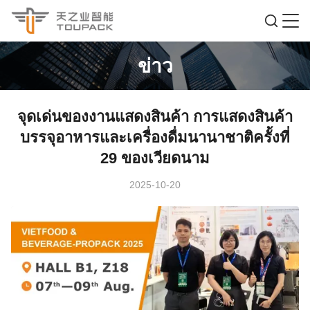
ข่าว
จุดเด่นของงานแสดงสินค้า การแสดงสินค้า
บรรจุอาหารและเครื่องดื่มนานาชาติครั้งที่
29 ของเวียดนาม
2025-10-20