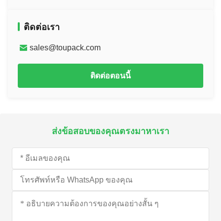
ติดต่อเรา
sales@toupack.com
ติดต่อตอนนี้
ส่งข้อสอบของคุณตรงมาหาเรา