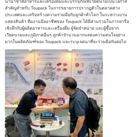
นานาชาติอาหารและเครื่องดื่มและบรรจุภัณฑ์เวียดนามเป็นโอกาส
สำคัญสำหรับ Toupack ในการขยายการปรากฏตัวในตลาดต่าง
ประเทศและเสริมสร้างความร่วมมือกับลูกค้าทั่วโลก ในระหว่างงาน
แสดงสินค้า ทีมงานมืออาชีพของ Toupack ได้มีส่วนร่วมในการหารือ
เชิงลึกกับผู้ผลิตอาหารและเครื่องดื่ม ผู้จัดจำหน่าย และผู้ซื้อจาก
เวียดนามและภูมิภาคอื่นๆ ลูกค้าจำนวนมากแสดงความสนใจอย่าง
มากในผลิตภัณฑ์ของ Toupack และระบุเจตนาที่จะร่วมมือกันต่อไป