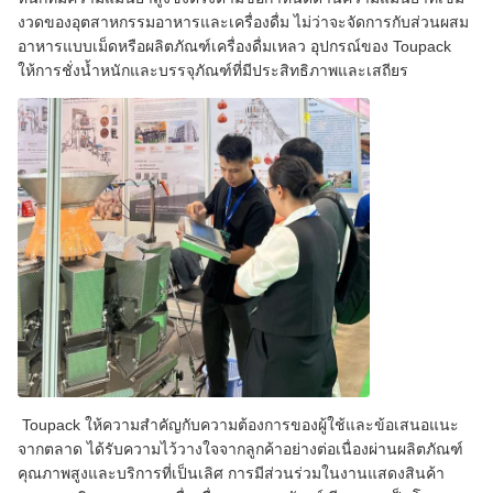
งวดของอุตสาหกรรมอาหารและเครื่องดื่ม ไม่ว่าจะจัดการกับส่วนผสม
อาหารแบบเม็ดหรือผลิตภัณฑ์เครื่องดื่มเหลว อุปกรณ์ของ Toupack
ให้การชั่งน้ำหนักและบรรจุภัณฑ์ที่มีประสิทธิภาพและเสถียร
Toupack ให้ความสำคัญกับความต้องการของผู้ใช้และข้อเสนอแนะ
จากตลาด ได้รับความไว้วางใจจากลูกค้าอย่างต่อเนื่องผ่านผลิตภัณฑ์
คุณภาพสูงและบริการที่เป็นเลิศ การมีส่วนร่วมในงานแสดงสินค้า