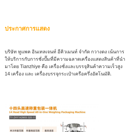
ประกาศการแสดง
บริษัท ทูแพค อินเทลเจนท์ อีคิวเมนท์ จํากัด กวางดง เน้นการ
ให้บริการกับการชั่งปั๊มที่มีความฉลาดเครื่องแสดงสินค้าที่นํา
มาโดย Tianzhiye คือ เครื่องชั่งและบรรจุสินค้าความเร็วสูง
14 เครื่อง และ เครื่องบรรจุกระเป๋าเครือครึ่งอัตโนมัติ.