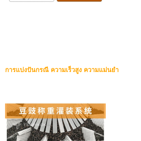
การแบ่งปันกรณี ความเร็วสูง ความแม่นยํา