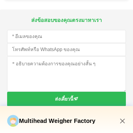
ส่งข้อสอบของคุณตรงมาหาเรา
ส่งเดี๋ยวนี้
Multihead Weigher Factory
5:05 PM