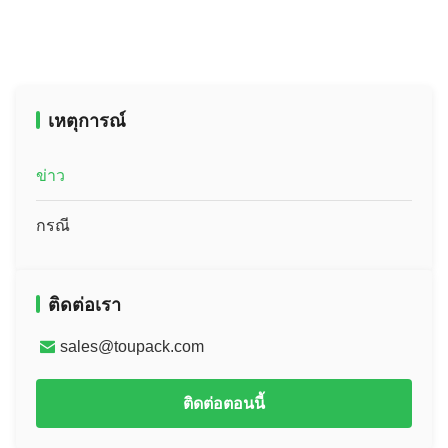
เหตุการณ์
ข่าว
กรณี
ติดต่อเรา
sales@toupack.com
ติดต่อตอนนี้