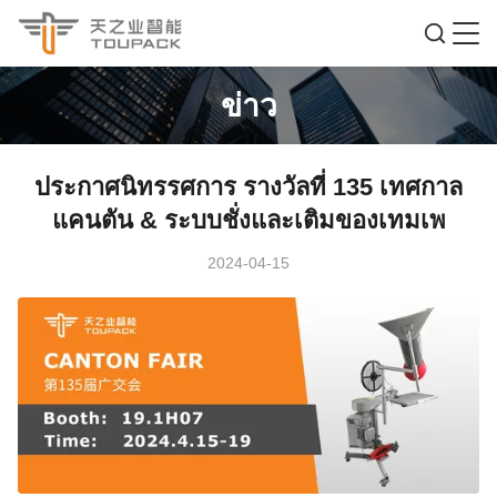
ข่าว
ประกาศนิทรรศการ รางวัลที่ 135 เทศกาล
แคนตัน & ระบบชั่งและเติมของเทมเพ
2024-04-15