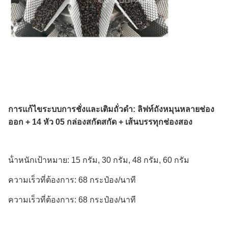
การแก้ไขระบบการชั่งและเติมถั่วดํา: ลิฟท์ถังหมุนหลายช่อง
ออก + 14 หัว 05 กล่องสกัดสกัด + เส้นบรรทุกช่องสอง
น้ําหนักเป้าหมาย: 15 กรัม, 30 กรัม, 48 กรัม, 60 กรัม
ความเร็วที่ต้องการ: 68 กระป๋อง/นาที
ความเร็วที่ต้องการ: 68 กระป๋อง/นาที