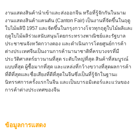
งานแสดงสินค้านําเข้าและส่งออกจีน หรือที่รู้จักกันในนาม
งานแสดงสินค้าแคนตัน (Canton Fair) เป็นงานที่จัดขึ้นในฤดู
ใบไม้ผลิปี 1957 และจัดขึ้นในกรุงกวางโจวทุกฤดูใบไม้ผลิและ
ฤดูใบไม้ผลิร่วมสนับสนุนโดยกระทรวงพาณิชย์และรัฐบาล
ประชาชนจังหวัดกวางตอง และดําเนินการโดยศูนย์การค้า
ต่างประเทศจีนเป็นงานการค้านานาชาติที่ครบวงจรที่มี
ประวัติศาสตร์ยาวนานที่สุด ระดับใหญ่ที่สุด สินค้าที่สมบูรณ์
แบบที่สุด ผู้ซื้อมากที่สุด และแหล่งที่กว้างขวางที่สุดผลการค้า
ที่ดีที่สุดและชื่อเสียงที่ดีที่สุดในจีนซึ่งเป็นที่รู้จักในฐานะ
นิทรรศการครั้งแรกในจีน และเป็นบารอมิเตอร์และแว่นของ
การค้าต่างประเทศของจีน
ข้อมูลการแสดง