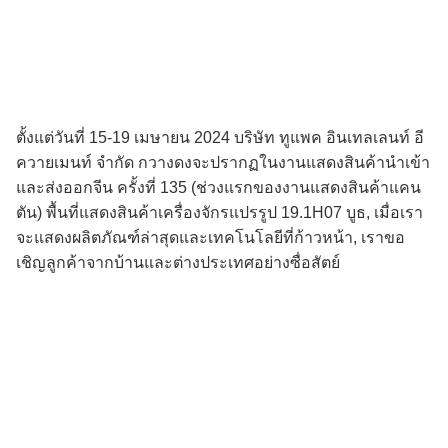
ตั้งแต่วันที่ 15-19 เมษายน 2024 บริษัท ทูแพค อินเทลเลนท์ อี
ควายเมนท์ จํากัด กวางดงจะปรากฏในงานแสดงสินค้านําเข้า
และส่งออกจีน ครั้งที่ 135 (ช่วงแรกของงานแสดงสินค้าแคน
ตัน) พื้นที่แสดงสินค้าเครื่องจักรแปรรูป 19.1H07 บูธ, เมื่อเรา
จะแสดงผลิตภัณฑ์ล่าสุดและเทคโนโลยีที่ก้าวหน้า, เราขอ
เชิญลูกค้าจากบ้านและต่างประเทศอย่างซื่อสัตย์