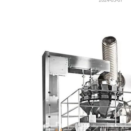
2024-05-07