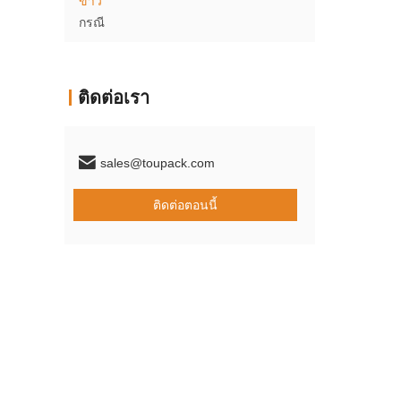
ข่าว
กรณี
ติดต่อเรา
sales@toupack.com
ติดต่อตอนนี้