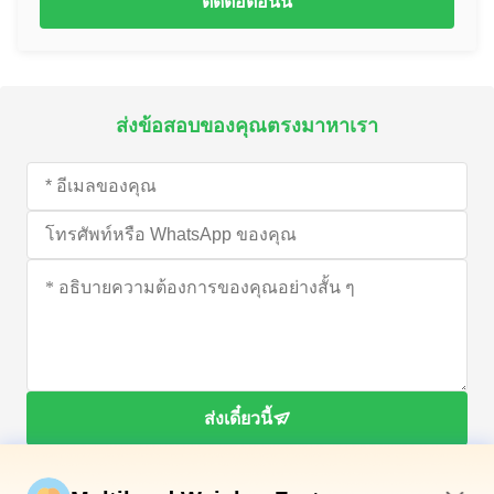
ติดต่อตอนนี้
ส่งข้อสอบของคุณตรงมาหาเรา
ส่งเดี๋ยวนี้