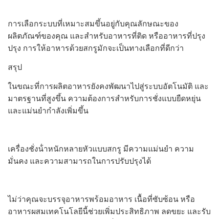
การเลือกระบบที่เหมาะสมขึ้นอยู่กับคุณลักษณะของ
ผลิตภัณฑ์ของคุณ และสําหรับอาหารที่ติด หรืออาหารที่ปรุง
ปรุง การให้อาหารด้วยสกรูมักจะเป็นทางเลือกที่ดีกว่า
สรุป
ในขณะที่การผลิตอาหารยังคงพัฒนาไปสู่ระบบอัตโนมัติ และ
มาตรฐานที่สูงขึ้น ความต้องการสําหรับการชั่งแบบยืดหยุ่น
และแม่นยํากําลังเพิ่มขึ้น
เครื่องชั่งน้ําหนักหลายหัวแบบสกรู มีความแม่นยํา ความ
มั่นคง และความสามารถในการปรับปรุงได้
ไม่ว่าคุณจะบรรจุอาหารพร้อมอาหาร เนื้อที่ซับซ้อน หรือ
อาหารผสมเทคโนโลยีนี้ช่วยเพิ่มประสิทธิภาพ ลดขยะ และรับ