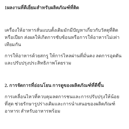
1ผลงานที่ดีเยี่ยมสําหรับผลิตภัณฑ์ที่ติด
เครื่องให้อาหารสั่นแบบดั้งเดิมมักมีปัญหาเกี่ยวกับวัสดุที่ติด
หรือเปียก ส่งผลให้เกิดการซับซ้อนหรือการให้อาหารไม่เท่า
เทียมกัน
การให้อาหารด้วยสกรู ให้การไหลผ่านที่มั่นคง ลดการอุดตัน
และปรับปรุงประสิทธิภาพโดยรวม
2. การจัดการที่อ่อนโยน การดูของผลิตภัณฑ์ที่ดีขึ้น
การเคลื่อนไหวที่ควบคุมลดการชนและการปรับปรุงให้น้อย
ที่สุด ช่วยรักษารูปร่างเดิมและการนําเสนอของผลิตภัณฑ์
อาหาร
t สําหรับอาหารพร้อม