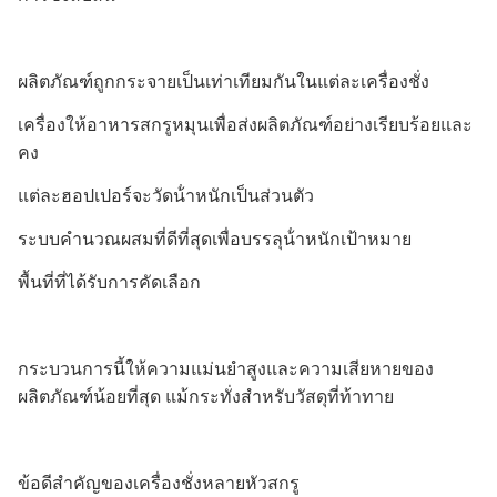
ผลิตภัณฑ์ถูกกระจายเป็นเท่าเทียมกันในแต่ละเครื่องชั่ง
เครื่องให้อาหารสกรูหมุนเพื่อส่งผลิตภัณฑ์อย่างเรียบร้อยและ
คง
แต่ละฮอปเปอร์จะวัดน้ําหนักเป็นส่วนตัว
ระบบคํานวณผสมที่ดีที่สุดเพื่อบรรลุน้ําหนักเป้าหมาย
พื้นที่ที่ได้รับการคัดเลือก
กระบวนการนี้ให้ความแม่นยําสูงและความเสียหายของ
ผลิตภัณฑ์น้อยที่สุด แม้กระทั่งสําหรับวัสดุที่ท้าทาย
ข้อดีสําคัญของเครื่องชั่งหลายหัวสกรู