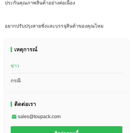
ประกันคุณภาพสินค้าอย่างต่อเนื่อง
อยากปรับปรุงสายชั่งและบรรจุสินค้าของคุณไหม
เหตุการณ์
ข่าว
กรณี
ติดต่อเรา
sales@toupack.com