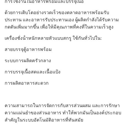
การใช้งานในอาหารพร้อมและบรรจุเนื้อ
ด้วยการเติบโตอย่างรวดเร็วของตลาดอาหารพร้อมรับ
ประทาน และอาหารรับประทานเอง ผู้ผลิตกําลังได้รับความ
กดดันเพิ่มมากขึ้น เพื่อให้มีคุณภาพที่คงที่ในความเร็วสูง
เครื่องชั่งน้ําหนักหลายหัวแบบสกรู ใช้กันทั่วไปใน:
สายบรรจุตู้อาหารพร้อม
ระบบการผลิตครัวกลาง
การบรรจุเนื้อสดและเนื้อแป้ง
การผลิตอาหารสะดวก
ความสามารถในการจัดการกับสารส่วนผสม และการรักษา
ความแม่นยําของส่วนอาหาร ทําให้พวกมันเป็นองค์ประกอบ
สําคัญในระบบอัตโนมัติอาหารที่ทันสมัย