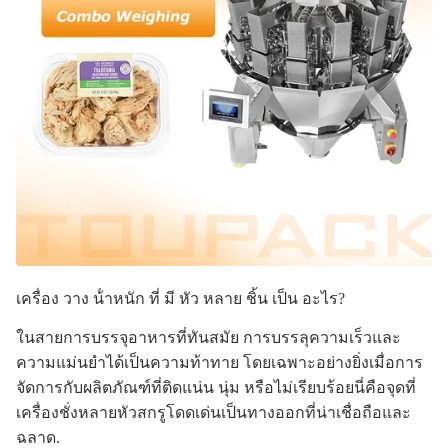
เครื่อง วาง น้ําหนัก ที่ มี หัว หลาย ชิ้น เป็น อะไร?
ในสายการบรรจุอาหารที่ทันสมัย การบรรลุความเร็วและ
ความแม่นยําได้เป็นความท้าทาย โดยเฉพาะอย่างยิ่งเมื่อการ
จัดการกับผลิตภัณฑ์ที่ติดแน่น นุ่ม หรือไม่เรียบร้อยนี่คือจุดที่
เครื่องชั่งหลายหัวสกรูโดดเด่นเป็นทางออกที่น่าเชื่อถือและ
ฉลาด.