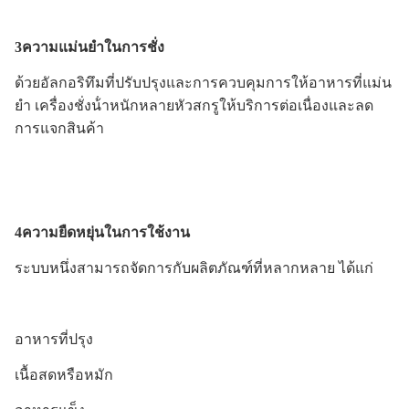
3ความแม่นยําในการชั่ง
ด้วยอัลกอริทึมที่ปรับปรุงและการควบคุมการให้อาหารที่แม่น
ยํา เครื่องชั่งน้ําหนักหลายหัวสกรูให้บริการต่อเนื่องและลด
การแจกสินค้า
4ความยืดหยุ่นในการใช้งาน
ระบบหนึ่งสามารถจัดการกับผลิตภัณฑ์ที่หลากหลาย ได้แก่
อาหารที่ปรุง
เนื้อสดหรือหมัก