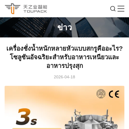
ข่าว
เครื่องชั่งน้ำหนักหลายหัวแบบสกรูคืออะไร?
โซลูชันอัจฉริยะสำหรับอาหารเหนียวและ
อาหารปรุงสุก
2026-04-18