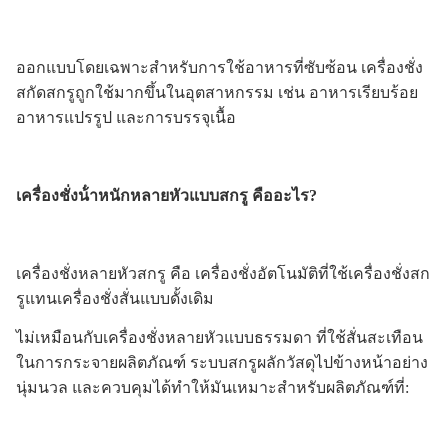
ออกแบบโดยเฉพาะสําหรับการใช้อาหารที่ซับซ้อน เครื่องชั่ง
สกัดสกรูถูกใช้มากขึ้นในอุตสาหกรรม เช่น อาหารเรียบร้อย
อาหารแปรรูป และการบรรจุเนื้อ
เครื่องชั่งน้ําหนักหลายหัวแบบสกรู คืออะไร?
เครื่องชั่งหลายหัวสกรู คือ เครื่องชั่งอัตโนมัติที่ใช้เครื่องชั่งสก
รูแทนเครื่องชั่งสั่นแบบดั้งเดิม
ไม่เหมือนกับเครื่องชั่งหลายหัวแบบธรรมดา ที่ใช้สั่นสะเทือน
ในการกระจายผลิตภัณฑ์ ระบบสกรูผลักวัสดุไปข้างหน้าอย่าง
นุ่มนวล และควบคุมได้ทําให้มันเหมาะสําหรับผลิตภัณฑ์ที่: