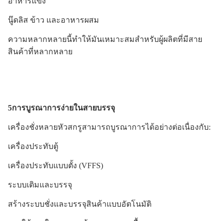
อาหารแข็ง
นู๊ดลิส ข้าว และอาหารผสม
ความหลากหลายนี้ทําให้มันเหมาะสมสําหรับผู้ผลิตที่มีสาย
สินค้าที่หลากหลาย
5การบูรณาการง่ายในสายบรรจุ
เครื่องชั่งหลายหัวสกรูสามารถบูรณาการได้อย่างต่อเนื่องกับ:
เครื่องประทับตู้
เครื่องประทับแบบตั้ง (VFFS)
ระบบเติมและบรรจุ
สร้างระบบชั่งและบรรจุสินค้าแบบอัตโนมัติ