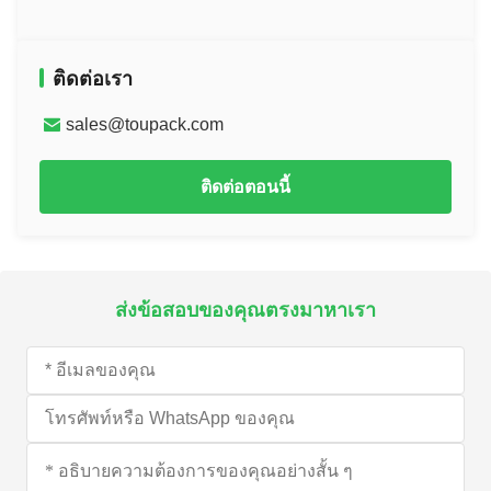
ติดต่อเรา
sales@toupack.com
ติดต่อตอนนี้
ส่งข้อสอบของคุณตรงมาหาเรา