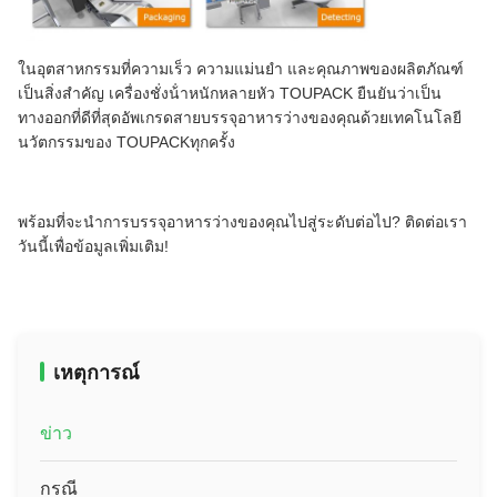
ในอุตสาหกรรมที่ความเร็ว ความแม่นยํา และคุณภาพของผลิตภัณฑ์
เป็นสิ่งสําคัญ เครื่องชั่งน้ําหนักหลายหัว TOUPACK ยืนยันว่าเป็น
ทางออกที่ดีที่สุดอัพเกรดสายบรรจุอาหารว่างของคุณด้วยเทคโนโลยี
นวัตกรรมของ TOUPACKทุกครั้ง
พร้อมที่จะนําการบรรจุอาหารว่างของคุณไปสู่ระดับต่อไป? ติดต่อเรา
วันนี้เพื่อข้อมูลเพิ่มเติม!
เหตุการณ์
ข่าว
กรณี