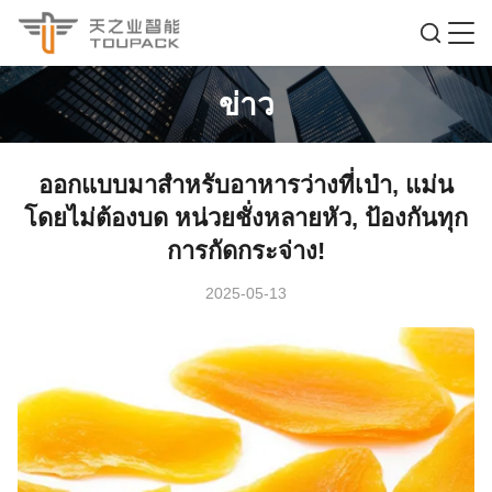
ข่าว
ออกแบบมาสําหรับอาหารว่างที่เป่า, แม่น
โดยไม่ต้องบด หน่วยชั่งหลายหัว, ป้องกันทุก
การกัดกระจ่าง!
2025-05-13