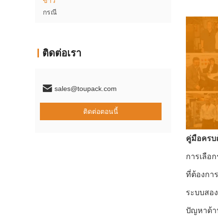
ข่าว
กรณี
ติดต่อเรา
sales@toupack.com
ติดต่อตอนนี้
คู่มือครบ
การเลือกร
ที่ต้องก
ระบบสองระ
ปัญหาด้า