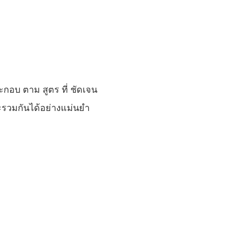
ะกอบ ตาม สูตร ที่ ชัดเจน
รวมกันได้อย่างแม่นยํา