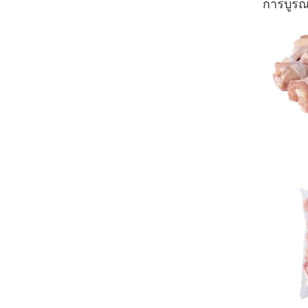
การบูรณ