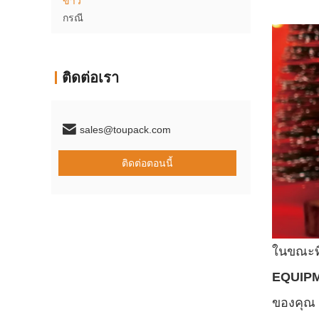
ข่าว
กรณี
ติดต่อเรา
sales@toupack.com
ติดต่อตอนนี้
ในขณะที
EQUIPM
ของคุณ 