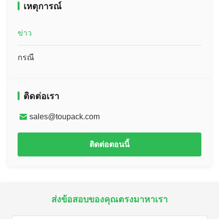
เหตุการณ์
ข่าว
กรณี
ติดต่อเรา
sales@toupack.com
ติดต่อตอนนี้
ส่งข้อสอบของคุณตรงมาหาเรา