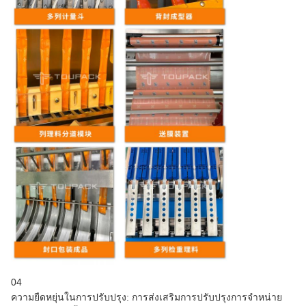
04
ความยืดหยุ่นในการปรับปรุง: การส่งเสริมการปรับปรุงการจําหน่าย