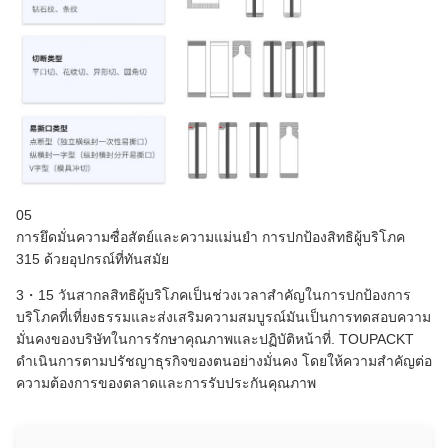
05
การยึดมั่นความซื่อสัตย์และความแม่นยํา การปกป้องสิทธิผู้บริโภค
315 ด้วยอุปกรณ์ที่ทันสมัย
3・15 วันสากลสิทธิผู้บริโภคเป็นช่วงเวลาสําคัญในการปกป้องการ
บริโภคที่เที่ยงธรรมและส่งเสริมความสมบูรณ์มันเป็นการทดสอบความ
มั่นคงของบริษัทในการรักษาคุณภาพและปฏิบัติหน้าที่. TOUPACKT
ดําเนินการตามปรัชญาธุรกิจของตนอย่างมั่นคง โดยให้ความสําคัญต่อ
ความต้องการของตลาดและการรับประกันคุณภาพ