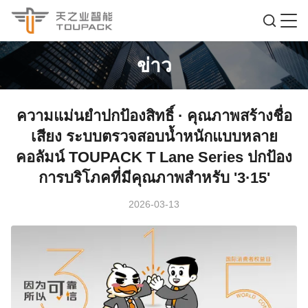
ข่าว
ความแม่นยำปกป้องสิทธิ์ · คุณภาพสร้างชื่อ
เสียง ระบบตรวจสอบน้ำหนักแบบหลาย
คอลัมน์ TOUPACK T Lane Series ปกป้อง
การบริโภคที่มีคุณภาพสำหรับ '3·15'
2026-03-13