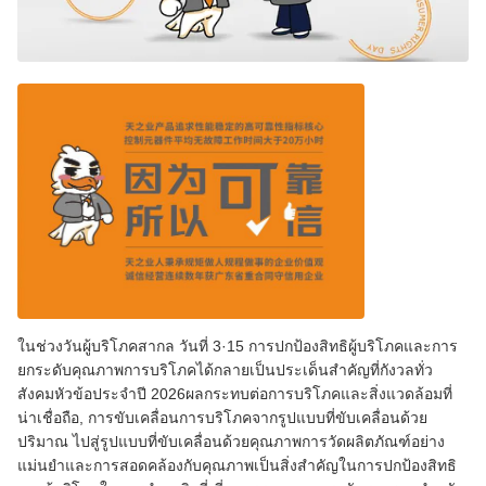
ในช่วงวันผู้บริโภคสากล วันที่ 3·15 การปกป้องสิทธิผู้บริโภคและการ
ยกระดับคุณภาพการบริโภคได้กลายเป็นประเด็นสําคัญที่กังวลทั่ว
สังคมหัวข้อประจําปี 2026ผลกระทบต่อการบริโภคและสิ่งแวดล้อมที่
น่าเชื่อถือ, การขับเคลื่อนการบริโภคจากรูปแบบที่ขับเคลื่อนด้วย
ปริมาณ ไปสู่รูปแบบที่ขับเคลื่อนด้วยคุณภาพการวัดผลิตภัณฑ์อย่าง
แม่นยําและการสอดคล้องกับคุณภาพเป็นสิ่งสําคัญในการปกป้องสิทธิ