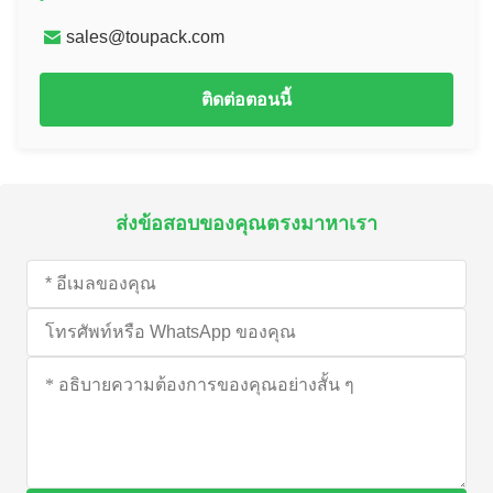
sales@toupack.com
ติดต่อตอนนี้
ส่งข้อสอบของคุณตรงมาหาเรา