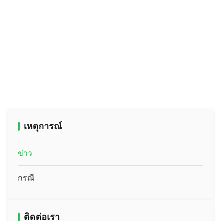
เหตุการณ์
ข่าว
กรณี
ติดต่อเรา