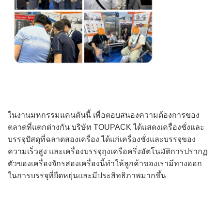
ในงานมหกรรมแคนตันนี้ เพื่อตอบสนองความต้องการของ
ตลาดที่แตกต่างกัน บริษัท TOUPACK ได้แสดงเครื่องชั่งและ
บรรจุปัสดุที่ฉลาดสองเครื่อง ได้แก่เครื่องชั่งและบรรจุของ
ความเร็วสูง และเครื่องบรรจุถุงเครือครึ่งอัตโนมัติการปรากฏ
ตัวของเครื่องจักรสองเครื่องนี้ทําให้ลูกค้าของเรามีทางออก
ในการบรรจุที่ยืดหยุ่นและมีประสิทธิภาพมากขึ้น