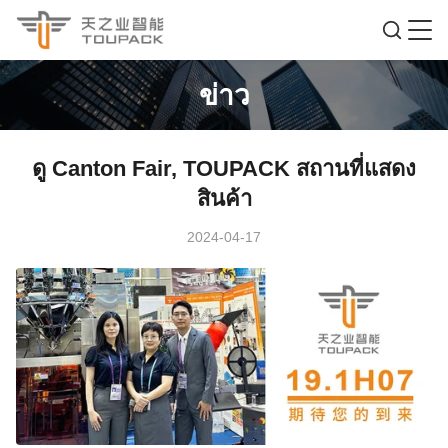
ข่าว
ดู Canton Fair, TOUPACK สถานที่แสดง
สินค้า
2024-04-17