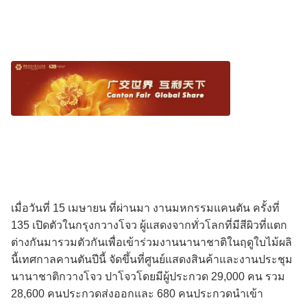
เมื่อวันที่ 15 เมษายน ที่ผ่านมา งานมหกรรมแคนตัน ครั้งที่
135 เปิดตัวในกรุงกวางโจว ผู้แสดงจากทั่วโลกที่มีสีผิวที่แตก
ต่างกันมารวมตัวกันเพื่อเข้าร่วมงานนานาชาติในฤดูใบไม้ผลิ
นี้เทศกาลคานตันปีนี้ จัดขึ้นที่ศูนย์แสดงสินค้าและงานประชุม
นานาชาติกวางโจว ปาโจวโดยมีผู้ประกวด 29,000 คน รวม
28,600 คนประกวดส่งออกและ 680 คนประกวดนําเข้า