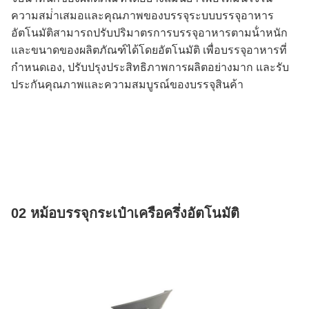
ความสม่ําเสมอและคุณภาพของบรรจุระบบบรรจุอาหาร
อัตโนมัติสามารถปรับปริมาตรการบรรจุอาหารตามน้ําหนัก
และขนาดของผลิตภัณฑ์ได้โดยอัตโนมัติ เพื่อบรรจุอาหารที่
กําหนดเอง, ปรับปรุงประสิทธิภาพการผลิตอย่างมาก และรับ
ประกันคุณภาพและความสมบูรณ์ของบรรจุสินค้า
02 หม้อบรรจุกระเป๋าเครือครึ่งอัตโนมัติ