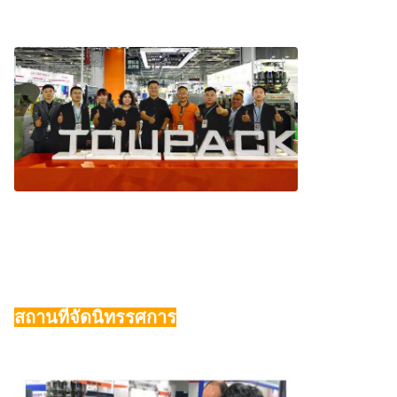
สถานที่จัดนิทรรศการ