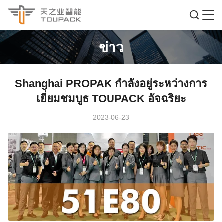
ข่าว
Shanghai PROPAK กำลังอยู่ระหว่างการ
เยี่ยมชมบูธ TOUPACK อัจฉริยะ
2023-06-23