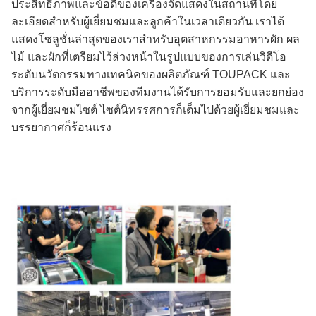
ประสิทธิภาพและข้อดีของเครื่องจัดแสดงในสถานที่โดย
ละเอียดสำหรับผู้เยี่ยมชมและลูกค้าในเวลาเดียวกัน เราได้
แสดงโซลูชั่นล่าสุดของเราสำหรับอุตสาหกรรมอาหารผัก ผล
ไม้ และผักที่เตรียมไว้ล่วงหน้าในรูปแบบของการเล่นวิดีโอ
ระดับนวัตกรรมทางเทคนิคของผลิตภัณฑ์ TOUPACK และ
บริการระดับมืออาชีพของทีมงานได้รับการยอมรับและยกย่อง
จากผู้เยี่ยมชมไซต์ ไซต์นิทรรศการก็เต็มไปด้วยผู้เยี่ยมชมและ
บรรยากาศก็ร้อนแรง