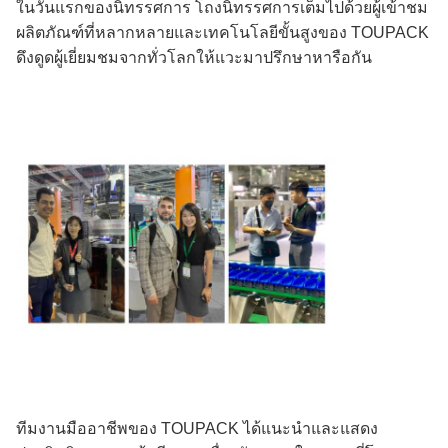
ในวันแรกของนิทรรศการ โถงนิทรรศการเต็มไปด้วยผู้เข้าชม
ผลิตภัณฑ์ที่หลากหลายและเทคโนโลยีขั้นสูงของ TOUPACK
ดึงดูดผู้เยี่ยมชมจากทั่วโลกให้แวะมาปรึกษาหารือกัน
ทีมงานมืออาชีพของ TOUPACK ได้แนะนำและแสดง