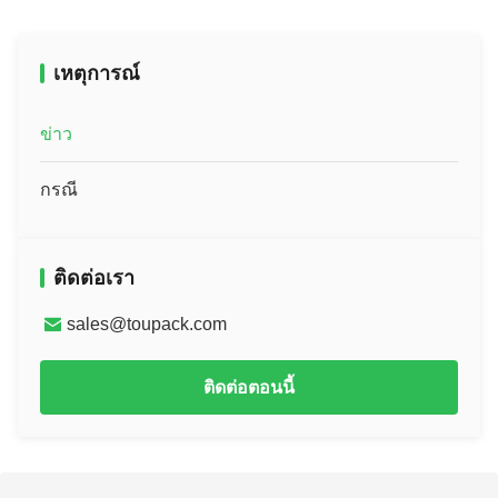
เหตุการณ์
ข่าว
กรณี
ติดต่อเรา
sales@toupack.com
ติดต่อตอนนี้