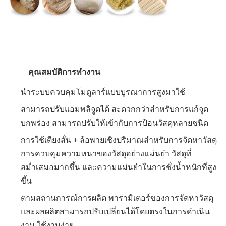
คุณสมบัติการทำงาน
นำระบบควบคุมโมดูลาร์แบบบูรณาการสูงมาใช้
สามารถปรับแอมพลิจูดได้ สะดวกกว่าสำหรับการแก้จุด
บกพร่อง สามารถปรับให้เข้ากับการป้อนวัสดุหลายชนิด
การใช้เตียงสั่น + ล้อพายเชิงปริมาณสำหรับการจัดหาวัสดุ
การควบคุมความหนาของวัสดุอย่างแม่นยำ วัสดุที่
สม่ำเสมอมากขึ้น และความแม่นยำในการชั่งน้ำหนักที่สูง
ขึ้น
ตามสถานการณ์การผลิต พารามิเตอร์ของการจัดหาวัสดุ
และผลผลิตสามารถปรับเปลี่ยนได้โดยตรงในการดำเนิน
งาน ใช้งานง่าย