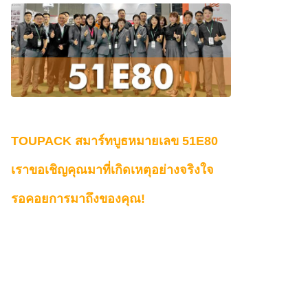
TOUPACK สมาร์ทบูธหมายเลข 51E80
เราขอเชิญคุณมาที่เกิดเหตุอย่างจริงใจ
รอคอยการมาถึงของคุณ!