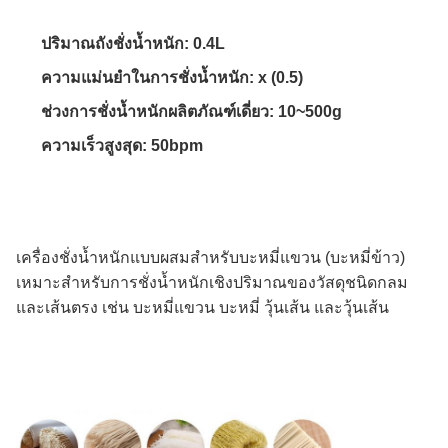
ปริมาณถังชั่งน้ำหนัก: 0.4L
ความแม่นยำในการชั่งน้ำหนัก: x (0.5)
ช่วงการชั่งน้ำหนักผลิตภัณฑ์เดี่ยว: 10~500g
ความเร็วสูงสุด: 50bpm
เครื่องชั่งน้ำหนักแบบผสมสำหรับบะหมี่แขวน (บะหมี่ข้าว)
เหมาะสำหรับการชั่งน้ำหนักเชิงปริมาณของวัสดุชนิดกลม
และเส้นตรง เช่น บะหมี่แขวน บะหมี่ วุ้นเส้น และวุ้นเส้น