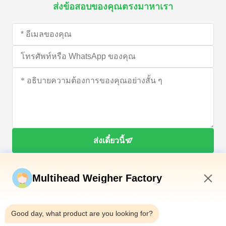
ส่งข้อสอบของคุณตรงมาหาเรา
ส่งเดี๋ยวนี้
Multihead Weigher Factory
8:52 AM
Good day, what product are you looking for?