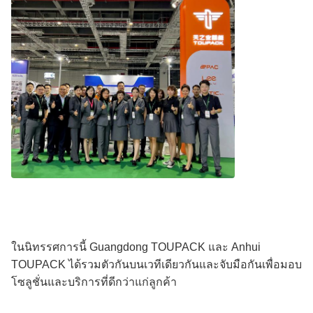
ในนิทรรศการนี้ Guangdong TOUPACK และ Anhui
TOUPACK ได้รวมตัวกันบนเวทีเดียวกันและจับมือกันเพื่อมอบ
โซลูชั่นและบริการที่ดีกว่าแก่ลูกค้า