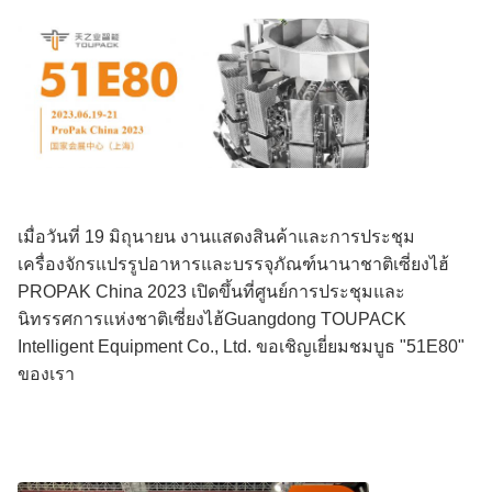
เมื่อวันที่ 19 มิถุนายน งานแสดงสินค้าและการประชุม
เครื่องจักรแปรรูปอาหารและบรรจุภัณฑ์นานาชาติเซี่ยงไฮ้
PROPAK China 2023 เปิดขึ้นที่ศูนย์การประชุมและ
นิทรรศการแห่งชาติเซี่ยงไฮ้Guangdong TOUPACK
Intelligent Equipment Co., Ltd. ขอเชิญเยี่ยมชมบูธ "51E80"
ของเรา