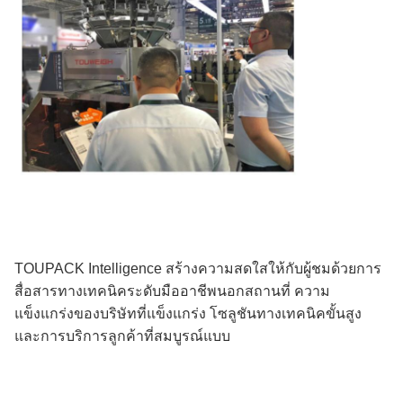
TOUPACK Intelligence สร้างความสดใสให้กับผู้ชมด้วยการ
สื่อสารทางเทคนิคระดับมืออาชีพนอกสถานที่ ความ
แข็งแกร่งของบริษัทที่แข็งแกร่ง โซลูชันทางเทคนิคขั้นสูง
และการบริการลูกค้าที่สมบูรณ์แบบ