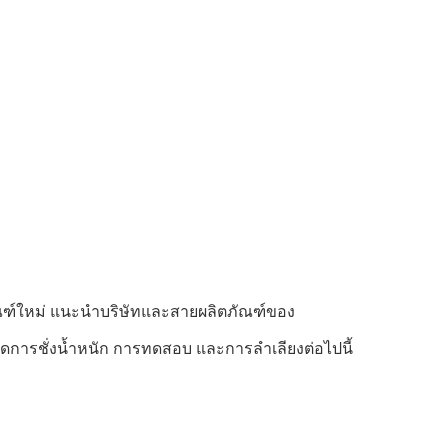
ัณฑ์ใหม่ แนะนำบริษัทและสายผลิตภัณฑ์ของ
ดการชั่งน้ำหนัก การทดสอบ และการลำเลียงต่อไปนี้