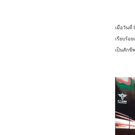
เมื่อวัน
เรียบร้อย
เป็นสักข