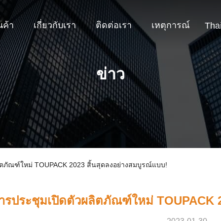
นค้า
เกี่ยวกับเรา
ติดต่อเรา
เหตุการณ์
Tha
ข่าว
ผลิตภัณฑ์ใหม่ TOUPACK 2023 สิ้นสุดลงอย่างสมบูรณ์แบบ!
ารประชุมเปิดตัวผลิตภัณฑ์ใหม่ TOUPACK 2