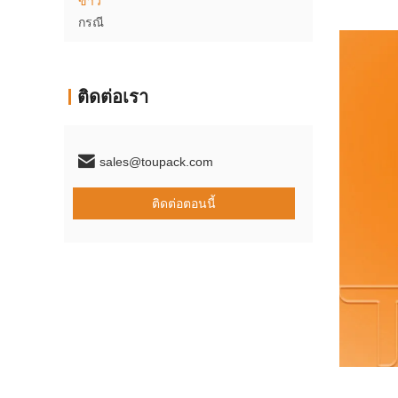
ข่าว
กรณี
ติดต่อเรา
sales@toupack.com
ติดต่อตอนนี้