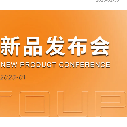
2023-01-30