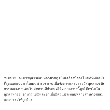
ระบบชั่งและบรรจุสารผสมหลายวัสดุ เป็นเครื่องมืออัตโนมัติที่ทันสมัย
ที่ถูกออกแบบมาโดยเฉพาะเจาะจงเพื่อจัดการและบรรจุวัสดุหลายชนิด
การผสมผสานมันในสัดส่วนที่กําหนดไว้ระบบเหล่านี้ถูกใช้ทั่วไปใน
อุตสาหกรรมอาหาร เคมีและยาเมื่อมีส่วนประกอบหลายส่วนต้องผสม
และบรรจุให้ถูกต้อง.