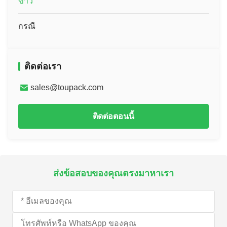
ข่าว
กรณี
ติดต่อเรา
sales@toupack.com
ติดต่อตอนนี้
ส่งข้อสอบของคุณตรงมาหาเรา