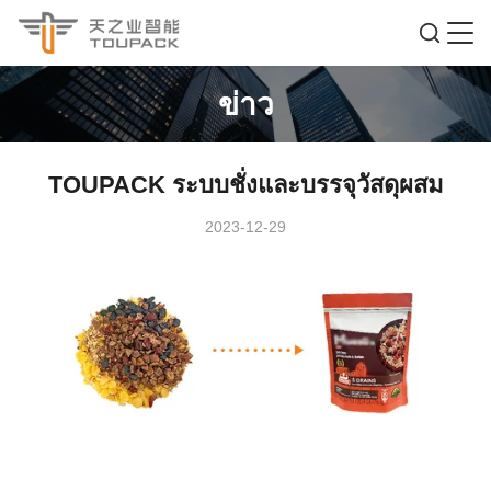
ข่าว
TOUPACK ระบบชั่งและบรรจุวัสดุผสม
2023-12-29