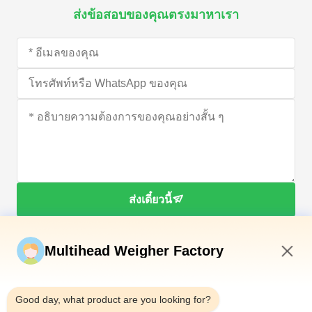
ส่งข้อสอบของคุณตรงมาหาเรา
ส่งเดี๋ยวนี้
Multihead Weigher Factory
5:06 AM
Good day, what product are you looking for?