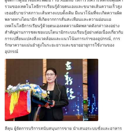
รวมของเทคโนโลยีการเรียนรู้ด้วยตนเองและขนาดเส้นความเร็วสูง
เธออธิบายว่าสภาวะเส้นทางแบบดั้งเดิม มีแนวโน้มที่จะเกิดความผิด
พลาดทางไดนามิก ที่เกิดจากการสั่นสะเทือนและความอ่อนแอ
เทคโนโลยีการเรียนรู้ด้วยตนเองลดความผิดพลาดดังกล่าวลงอย่าง
สําคัญผ่านการชดเชยแบบไดนามิกระบบเรียนรู้อย่างต่อเนื่องเกี่ยวกับ
การเปลี่ยนแปลงสิ่งแวดล้อมและแนวโน้มการเก่าของอุปกรณ์, การ
รักษาความแม่นยําสูงในระยะยาวและขยายอายุการใช้งานของ
อุปกรณ์
ลีคุน ผู้จัดการบริการสนับสนุนการขาย นําเสนอระบบชั่งและอาหาร