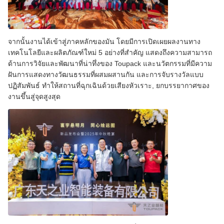
จากนั้นงานได้เข้าสู่ภาคหลักของมัน โดยมีการเปิดเผยผลงานทาง
เทคโนโลยีและผลิตภัณฑ์ใหม่ 5 อย่างที่สําคัญ แสดงถึงความสามารถ
ด้านการวิจัยและพัฒนาที่น่าทึ่งของ Toupack และนวัตกรรมที่มีความ
ฝันการแสดงทางวัฒนธรรมที่ผสมผสานกัน และการจับรางวัลแบบ
ปฏิสัมพันธ์ ทําให้สถานที่ฉุกเฉินด้วยเสียงหัวเราะ, ยกบรรยากาศของ
งานขึ้นสู่จุดสูงสุด