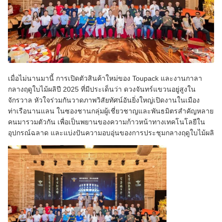
เมื่อไม่นานมานี้ การเปิดตัวสินค้าใหม่ของ Toupack และงานกาลา
กลางฤดูใบไม้ผลิปี 2025 ที่มีประเด็นว่า ดวงจันทร์แขวนอยู่สูงใน
จักรวาล หัวใจร่วมกันวาดภาพวิสัยทัศน์อันยิ่งใหญ่เปิดงานในเมือง
ท่าเรือนานแลน ในซองชานกลุ่มผู้เชี่ยวชาญและพันธมิตรสําคัญหลาย
คนมารวมตัวกัน เพื่อเป็นพยานของความก้าวหน้าทางเทคโนโลยีใน
อุปกรณ์ฉลาด และแบ่งปันความอบอุ่นของการประชุมกลางฤดูใบไม้ผลิ