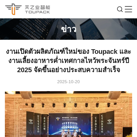
ข่าว
งานเปิดตัวผลิตภัณฑ์ใหม่ของ Toupack และ
งานเลี้ยงอาหารค่ำเทศกาลไหว้พระจันทร์ปี
2025 จัดขึ้นอย่างประสบความสำเร็จ
2025-10-20