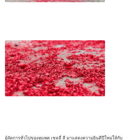
ผู้จัดการทั่วไปของทูแพค เชลลี่ ลี มาแสดงความยินดีปีใหม่ให้กับ