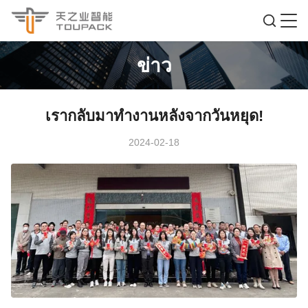
ข่าว
เรากลับมาทํางานหลังจากวันหยุด!
2024-02-18