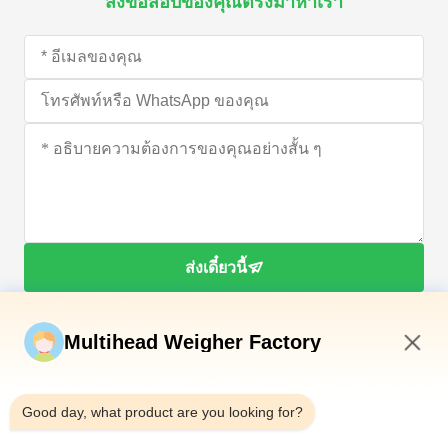
ส่งข้อสอบของคุณตรงมาหาเรา
ส่งเดี๋ยวนี้
Multihead Weigher Factory
6:08 PM
Good day, what product are you looking for?
โทรศัพท์：0086-18923335619