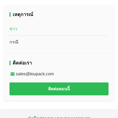
เหตุการณ์
ข่าว
กรณี
ติดต่อเรา
sales@toupack.com
ติดต่อตอนนี้