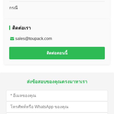
กรณี
ติดต่อเรา
sales@toupack.com
ติดต่อตอนนี้
ส่งข้อสอบของคุณตรงมาหาเรา