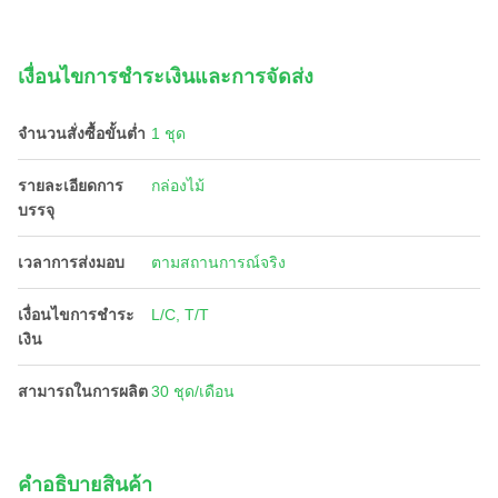
เงื่อนไขการชําระเงินและการจัดส่ง
จำนวนสั่งซื้อขั้นต่ำ
1 ชุด
รายละเอียดการ
กล่องไม้
บรรจุ
เวลาการส่งมอบ
ตามสถานการณ์จริง
เงื่อนไขการชำระ
L/C, T/T
เงิน
สามารถในการผลิต
30 ชุด/เดือน
คําอธิบายสินค้า