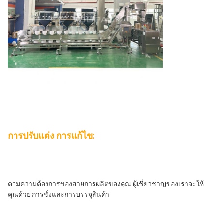
การปรับแต่ง
การแก้ไข:
ตามความต้องการของสายการผลิตของคุณ ผู้เชี่ยวชาญของเราจะให้
คุณด้วย การชั่งและการบรรจุสินค้า