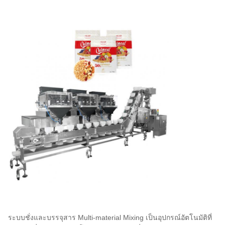
ระบบชั่งและบรรจุสาร Multi-material Mixing เป็นอุปกรณ์อัตโนมัติที่