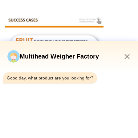
Multihead Weigher Factory
3:10 AM
Good day, what product are you looking for?