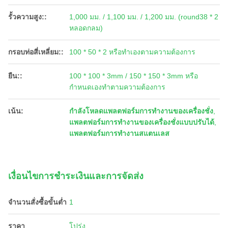
รั้วความสูง::
1,000 มม. / 1,100 มม. / 1,200 มม. (round38 * 2
หลอดกลม)
กรอบท่อสี่เหลี่ยม::
100 * 50 * 2 หรือทำเองตามความต้องการ
ยืน::
100 * 100 * 3mm / 150 * 150 * 3mm หรือ
กำหนดเองทำตามความต้องการ
เน้น:
กำลังโหลดแพลตฟอร์มการทำงานของเครื่องชั่ง
,
แพลตฟอร์มการทำงานของเครื่องชั่งแบบปรับได้
,
แพลตฟอร์มการทำงานสแตนเลส
เงื่อนไขการชําระเงินและการจัดส่ง
จำนวนสั่งซื้อขั้นต่ำ
1
ราคา
โปร่ง