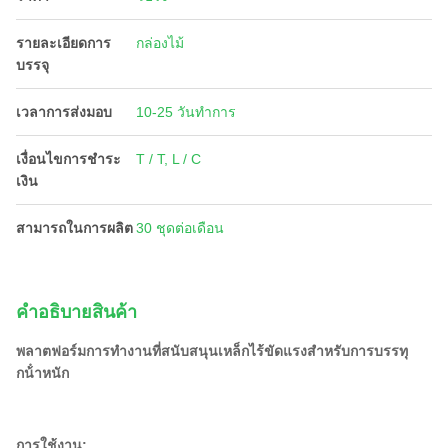
รายละเอียดการ
กล่องไม้
บรรจุ
เวลาการส่งมอบ
10-25 วันทำการ
เงื่อนไขการชำระ
T / T, L / C
เงิน
สามารถในการผลิต
30 ชุดต่อเดือน
คําอธิบายสินค้า
พลาตฟอร์มการทํางานที่สนับสนุนเหล็กไร้ขัดแรงสําหรับการบรรทุ
กน้ําหนัก
การใช้งาน
: