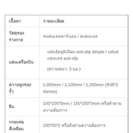
เนื้อหา
รายละเอียด
วัสดุของ
สแตนเลสคาร์บอน / สแตนเลส
ร่างกาย
แผ่นอัลลูมิเนียม anti-slip dimple / แผ่นส
แตนเลส anti-slip
แผ่นเครื่องบิน
(ความหนา: 3 มม.)
ความสูงของ
1,000mm / 1,100mm / 1,200mm (Φ38*2
รั้ว
ท่อกลม)
100*100*3mm / 150*150*3mm หรือทําตาม
ยืน
ความต้องการ
กรอบท่อ
100*50*2 หรือสั่งตามความต้องการ
สี่เหลี่ยม