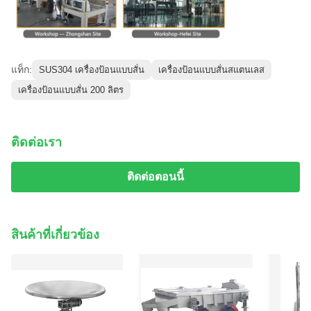
แท็ก:
SUS304 เครื่องป้อนแบบสั่น
เครื่องป้อนแบบสั่นสแตนเลส
เครื่องป้อนแบบสั่น 200 ลิตร
ติดต่อเรา
ติดต่อตอนนี้
สินค้าที่เกี่ยวข้อง