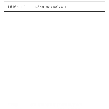
ขนาด (mm)
ผลิตตามความต้องการ