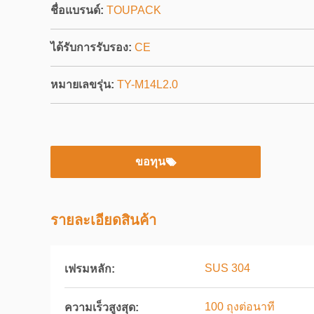
ชื่อแบรนด์:
TOUPACK
ได้รับการรับรอง:
CE
หมายเลขรุ่น:
TY-M14L2.0
ขอทุน
รายละเอียดสินค้า
SUS 304
เฟรมหลัก:
100 ถุงต่อนาที
ความเร็วสูงสุด: