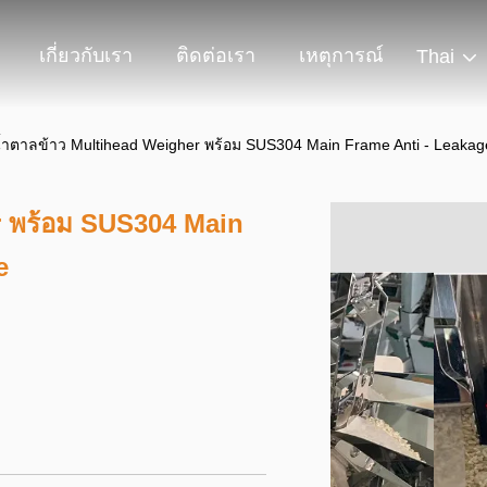
เกี่ยวกับเรา
ติดต่อเรา
เหตุการณ์
Thai
น้ำตาลข้าว Multihead Weigher พร้อม SUS304 Main Frame Anti - Leakage
r พร้อม SUS304 Main
e