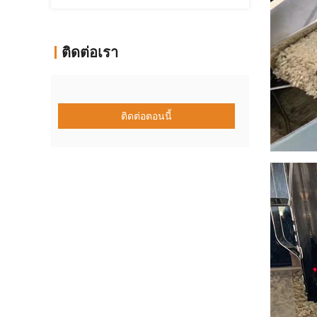
ติดต่อเรา
ติดต่อตอนนี้