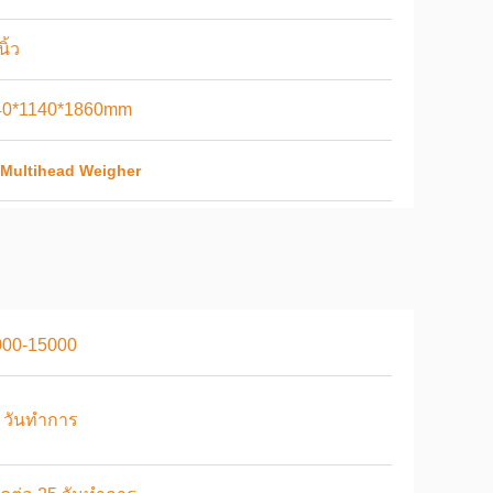
ิ้ว
40*1140*1860mm
Multihead Weigher
000-15000
 วันทำการ