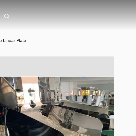
 Linear Plate