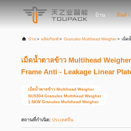
บ้าน
สินค้า
บ้าน
>
ผลิตภัณฑ์
>
Granules Multihead Weigher
>
เม็ด
เม็ดน้ำตาลข้าว Multihead Weighe
Frame Anti - Leakage Linear Plat
เม็ดน้ำตาลข้าว Multihead Weigher
SUS304 Granules Multihead Weigher
1.5KW Granules Multihead Weigher
สถานที่กำเนิด:
ประเทศจีน