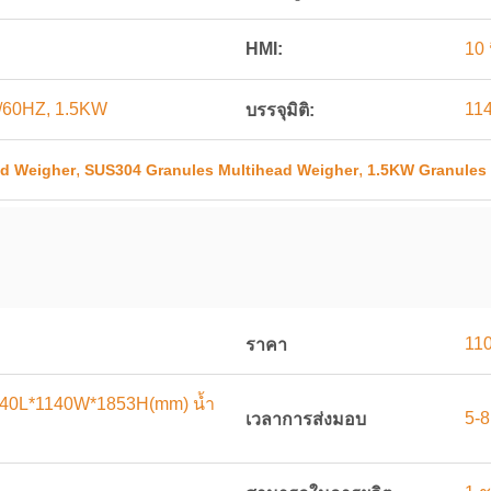
HMI:
10 น
/60HZ, 1.5KW
11
บรรจุมิติ:
,
,
ad Weigher
SUS304 Granules Multihead Weigher
1.5KW Granules 
11
ราคา
1140L*1140W*1853H(mm) น้ำ
5-8
เวลาการส่งมอบ