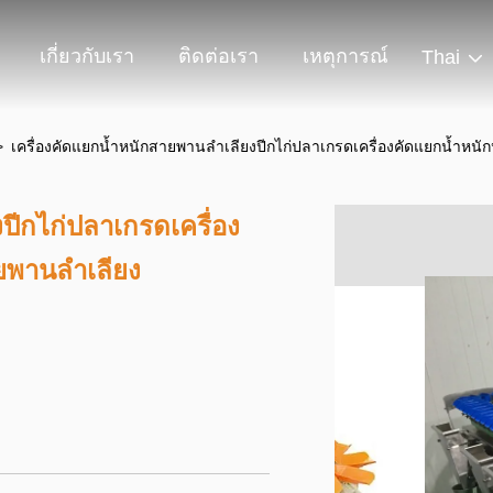
เกี่ยวกับเรา
ติดต่อเรา
เหตุการณ์
Thai
>
เครื่องคัดแยกน้ำหนักสายพานลำเลียงปีกไก่ปลาเกรดเครื่องคัดแยกน้ำห
ปีกไก่ปลาเกรดเครื่อง
ยพานลำเลียง