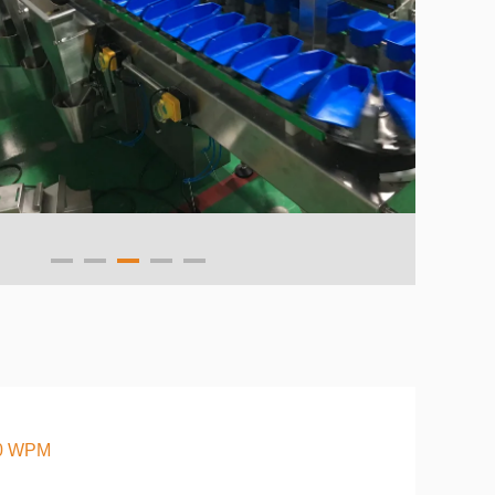
0 WPM