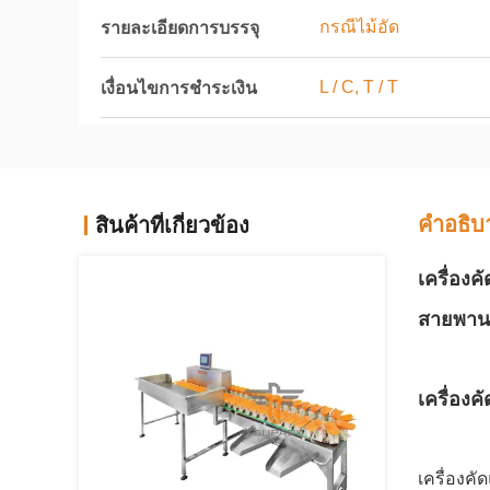
กรณีไม้อัด
รายละเอียดการบรรจุ
L / C, T / T
เงื่อนไขการชำระเงิน
คําอธิบ
สินค้าที่เกี่ยวข้อง
เครื่อง
สายพาน
เครื่อง
เครื่องคั