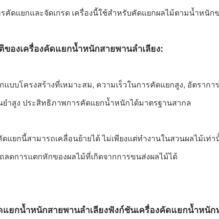
รคัดแยกและจัดเกรด เครื่องนี้ใช้สำหรับคัดแยกผลไม้ตามน้ำหนัก
ติของเครื่องคัดแยกน้ำหนักสายพานลำเลียง
:
กแบบโครงสร้างที่เหมาะสม, ความเร็วในการคัดแยกสูง, อัตราการแ
นยำสูง ประสิทธิภาพการคัดแยกน้ำหนักได้มาตรฐานสากล
งคัดแยกนี้สามารถเคลื่อนย้ายได้ ไม่เพียงแต่ทำงานในสวนผลไม้เท่าน
ถลดการแตกหักของผลไม้ที่เกิดจากการขนส่งผลไม้ได้
คัดแยกน้ำหนักสายพานลำเลียง
ฟังก์ชันเครื่องคัดแยกน้ำหน