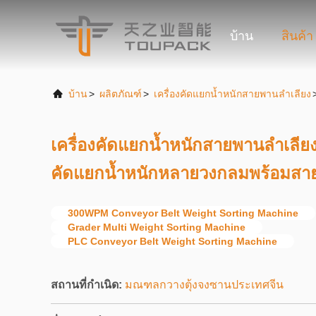
บ้าน
สินค้า
บ้าน
>
ผลิตภัณฑ์
>
เครื่องคัดแยกน้ำหนักสายพานลำเลียง
เครื่องคัดแยกน้ำหนักสายพานลำเลียง
คัดแยกน้ำหนักหลายวงกลมพร้อมสา
300WPM Conveyor Belt Weight Sorting Machine
Grader Multi Weight Sorting Machine
PLC Conveyor Belt Weight Sorting Machine
สถานที่กำเนิด:
มณฑลกวางตุ้งจงซานประเทศจีน