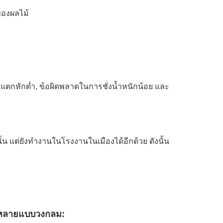
ของผลไม้
ตกหักต่ำ, ข้อผิดพลาดในการชั่งน้ำหนักน้อย และ
ั้น แต่ยังทำงานในโรงงานในเมืองได้อีกด้วย ดังนั้น
ักหลายแบบวงกลม: