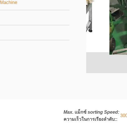
 Machine
Max.
แม็กซ์
sorting Speed:
30
ความเร็วในการเรียงลำดับ:
: