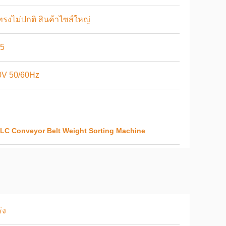
ทรงไม่ปกติ สินค้าไซส์ใหญ่
65
0V 50/60Hz
LC Conveyor Belt Weight Sorting Machine
่ง