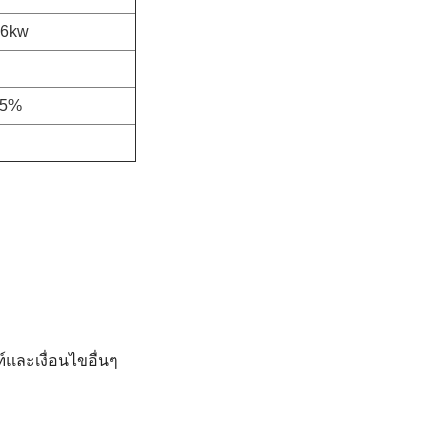
.6kw
95%
์และเงื่อนไขอื่นๆ