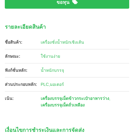
ขอทุน
รายละเอียดสินค้า
ชื่อสินค้า:
เครื่องชั่งน้ำหนักเชิงเส้น
ลักษณะ:
ใช้งานง่าย
ฟังก์ชั่นหลัก:
น้ำหนักบรรจุ
ส่วนประกอบหลัก:
PLC,มอเตอร์
เน้น:
เครื่องบรรจุเม็ดข้าวกระเป๋าอาหารว่าง
,
เครื่องบรรจุเม็ดถั่วเหลือง
เงื่อนไขการชําระเงินและการจัดส่ง