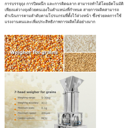
การบรรจุถุง การปิดผนึก และการติดฉลาก สามารถทำได้โดยอัตโนมัติ
เพียงแค่วางถุงด้วยตนเองในตำแหน่งที่กำหนด สายการผลิตสามารถ
ดำเนินการตามลำดับตามโปรแกรมที่ตั้งไว้ล่วงหน้า ซึ่งช่วยลดการใช้
แรงงานคนและเพิ่มประสิทธิภาพการผลิตได้อย่างมาก