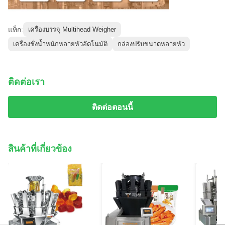
แท็ก:
เครื่องบรรจุ Multihead Weigher
เครื่องชั่งน้ำหนักหลายหัวอัตโนมัติ
กล่องปรับขนาดหลายหัว
ติดต่อเรา
ติดต่อตอนนี้
สินค้าที่เกี่ยวข้อง