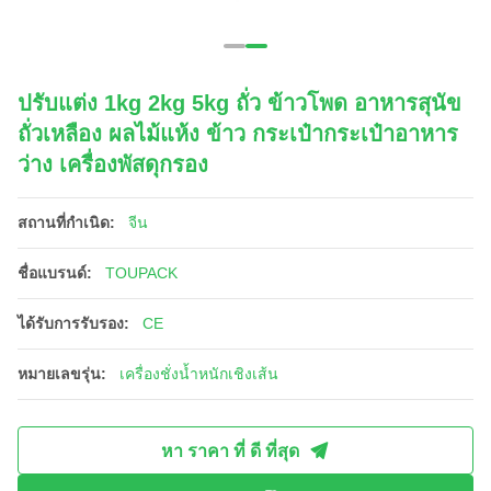
ปรับแต่ง 1kg 2kg 5kg ถั่ว ข้าวโพด อาหารสุนัข
ถั่วเหลือง ผลไม้แห้ง ข้าว กระเป๋ากระเป๋าอาหาร
ว่าง เครื่องพัสดุกรอง
สถานที่กำเนิด:
จีน
ชื่อแบรนด์:
TOUPACK
ได้รับการรับรอง:
CE
หมายเลขรุ่น:
เครื่องชั่งน้ำหนักเชิงเส้น
หา ราคา ที่ ดี ที่สุด