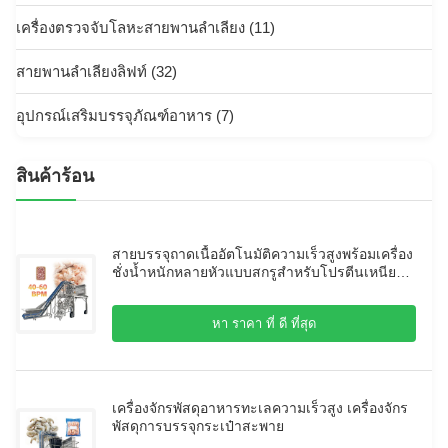
เครื่องตรวจจับโลหะสายพานลำเลียง
(11)
สายพานลำเลียงลิฟท์
(32)
อุปกรณ์เสริมบรรจุภัณฑ์อาหาร
(7)
สินค้าร้อน
สายบรรจุถาดเนื้ออัตโนมัติความเร็วสูงพร้อมเครื่อง
ชั่งน้ำหนักหลายหัวแบบสกรูสำหรับโปรตีนเหนียว
และสด
หา ราคา ที่ ดี ที่สุด
เครื่องจักรพัสดุอาหารทะเลความเร็วสูง เครื่องจักร
พัสดุการบรรจุกระเป๋าสะพาย