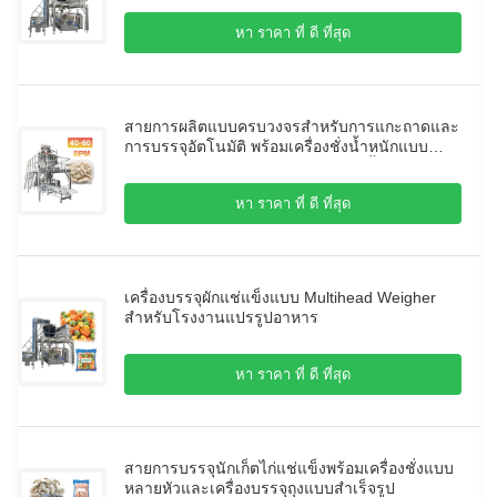
หา ราคา ที่ ดี ที่สุด
สายการผลิตแบบครบวงจรสำหรับการแกะถาดและ
การบรรจุอัตโนมัติ พร้อมเครื่องชั่งน้ำหนักแบบ
หลายหัวสกรูความแม่นยำสูงสำหรับเนื้อเหนียว
หา ราคา ที่ ดี ที่สุด
เครื่องบรรจุผักแช่แข็งแบบ Multihead Weigher
สำหรับโรงงานแปรรูปอาหาร
หา ราคา ที่ ดี ที่สุด
สายการบรรจุนักเก็ตไก่แช่แข็งพร้อมเครื่องชั่งแบบ
หลายหัวและเครื่องบรรจุถุงแบบสำเร็จรูป