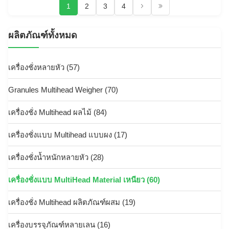
1
2
3
4
ผลิตภัณฑ์ทั้งหมด
เครื่องชั่งหลายหัว
(57)
Granules Multihead Weigher
(70)
เครื่องชั่ง Multihead ผลไม้
(84)
เครื่องชั่งแบบ Multihead แบบผง
(17)
เครื่องชั่งน้ำหนักหลายหัว
(28)
เครื่องชั่งแบบ MultiHead Material เหนียว
(60)
เครื่องชั่ง Multihead ผลิตภัณฑ์ผสม
(19)
เครื่องบรรจุภัณฑ์หลายเลน
(16)