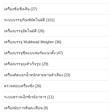
เครื่องชั่งเชิงเส้น
(27)
ระบบบรรจุภัณฑ์อัตโนมัติ
(101)
เครื่องบรรจุอัตโนมัติ
(26)
เครื่องบรรจุ Multihead Weigher
(36)
เครื่องบรรจุซีลแบบฟอร์มแนวตั้ง
(47)
เครื่องบรรจุถุงสำเร็จรูป
(29)
เครื่องคัดแยกน้ำหนักสายพานลำเลียง
(23)
ตรวจสอบเครื่องชั่ง
(26)
ระบบตรวจเอ็กซ์เรย์อาหาร
(11)
เครื่องนับการสั่นสะเทือน
(8)