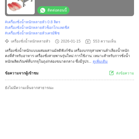
บรรจุเข็มขัดขนส่งรุ่นใหม่
ติดต่อตอนนี้
#
เครื่องชั่งน้ำหนักหลายหัว 0.8 ลิตร
#
เครื่องชั่งน้ำหนักหลายหัวช็อกโกแลตชีส
#
เครื่องชั่งน้ำหนักหลายหัวเครย์ฟิช
เครื่องชั่งน้ำหนักหลายหัว
2026-01-15
553 ความเห็น
เครื่องชั่งน้ำหนักแบบผสมผสานมัลติฟังก์ชัน เครื่องบรรจุสายพานลำเลียงน้ำหนัก
คงที่สำหรับอาหาร เครื่องชั่งสายพานรุ่นใหม่ การใช้งาน: เหมาะสำหรับการชั่งน้ำ
หนักผลิตภัณฑ์ที่บรรจุในถุง/กล่องขนาดกลาง ซึ่งมีรูปร...
ดูเพิ่มเติม
ข้อความจากผู้เข้าชม
ส่งข้อความ
ยังไม่มีความเห็นจากสาธารณะ