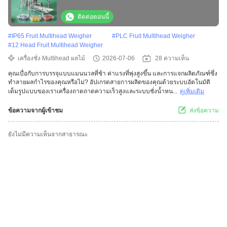
ติดต่อตอนนี้
#
IP65 Fruit Multihead Weigher
#
PLC Fruit Multihead Weigher
#
12 Head Fruit Multihead Weigher
เครื่องชั่ง Multihead ผลไม้
2026-07-06
28 ความเห็น
คุณเบื่อกับการบรรจุแบบแมนนวลที่ช้า ค่าแรงที่พุ่งสูงขึ้น และการแจกผลิตภัณฑ์ซึ่ง
ทำลายผลกำไรของคุณหรือไม่? อัปเกรดสายการผลิตของคุณด้วยระบบอัตโนมัติ
เต็มรูปแบบของเราเครื่องถาดถาดความเร็วสูงและระบบชั่งน้ำหน...
ดูเพิ่มเติม
ข้อความจากผู้เข้าชม
ส่งข้อความ
ยังไม่มีความเห็นจากสาธารณะ