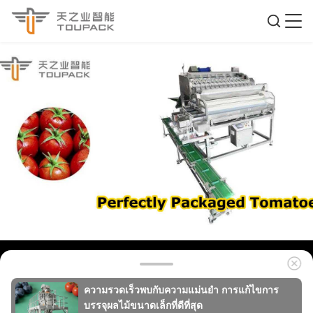
ความรวดเร็วพบกับความแม่นยํา การแก้ไขการ
บรรจุผลไม้ขนาดเล็กที่ดีที่สุด