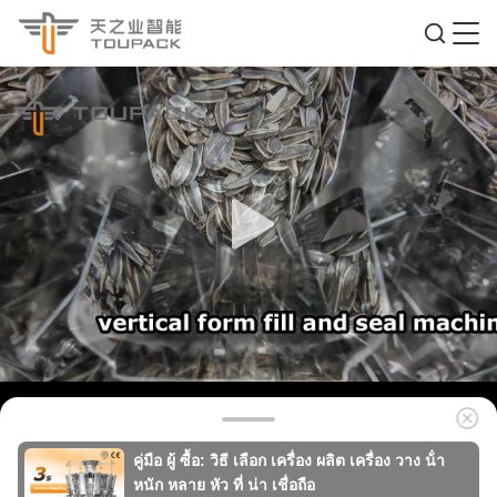
คู่มือ ผู้ ซื้อ: วิธี เลือก เครื่อง ผลิต เครื่อง วาง น้ํา
หนัก หลาย หัว ที่ น่า เชื่อถือ